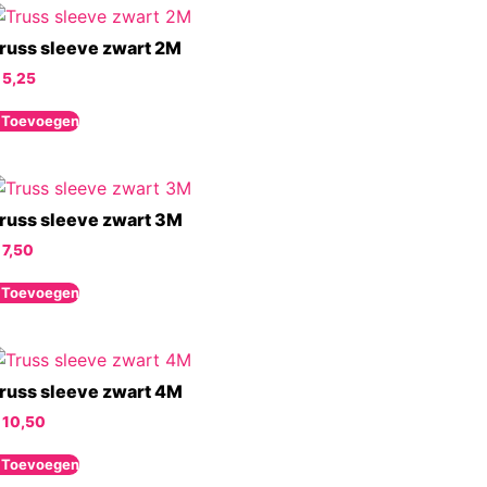
russ sleeve zwart 2M
5,25
 Toevoegen
russ sleeve zwart 3M
7,50
 Toevoegen
russ sleeve zwart 4M
10,50
 Toevoegen