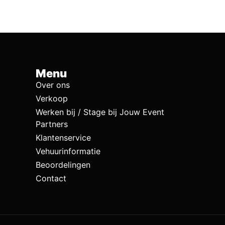
Menu
Over ons
Verkoop
Werken bij / Stage bij Jouw Event
Partners
Klantenservice
Vehuurinformatie
Beoordelingen
Contact