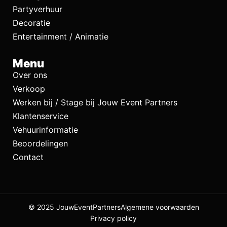
Partyverhuur
Decoratie
Entertainment / Animatie
Menu
Over ons
Verkoop
Werken bij / Stage bij Jouw Event Partners
Klantenservice
Vehuurinformatie
Beoordelingen
Contact
© 2025 JouwEventPartners
Algemene voorwaarden
Privacy policy