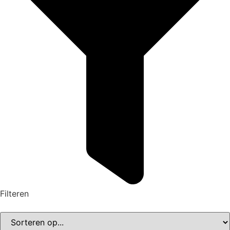
Filteren