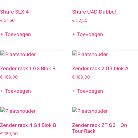
Shure SLX 4
Shure U4D Dubbel
€
31,50
€
52,50
+ Toevoegen
+ Toevoegen
Zender rack 1 G3 Blok B
Zender rack 2 G3 blok A
€
189,00
€
189,00
+ Toevoegen
+ Toevoegen
Zender rack 4 G4 Blok B
Zender rack ZT G3 – On
Tour Rack
€
189,00