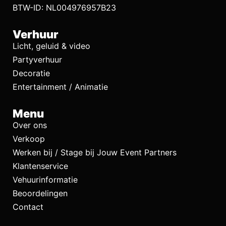
BTW-ID: NL004976957B23
Verhuur
Licht, geluid & video
Partyverhuur
Decoratie
Entertainment / Animatie
Menu
Over ons
Verkoop
Werken bij / Stage bij Jouw Event Partners
Klantenservice
Vehuurinformatie
Beoordelingen
Contact