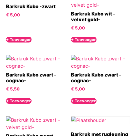
Barkruk Kubo -zwart
Barkruk Kubo wit -
€
5,00
velvet gold-
€
5,00
+ Toevoegen
+ Toevoegen
Barkruk Kubo zwart -
Barkruk Kubo zwart -
cognac-
cognac-
€
5,50
€
5,00
+ Toevoegen
+ Toevoegen
Barkruk met rugleuning