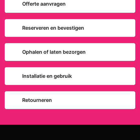
Offerte aanvragen
Reserveren en bevestigen
Ophalen of laten bezorgen
Installatie en gebruik
Retourneren