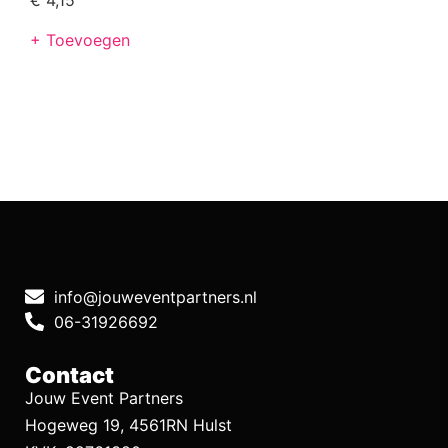
+ Toevoegen
info@jouweventpartners.nl
06-31926692
Contact
Jouw Event Partners
Hogeweg 19, 4561RN Hulst