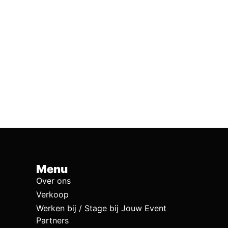
Menu
Over ons
Verkoop
Werken bij / Stage bij Jouw Event
Partners