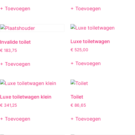
+ Toevoegen
+ Toevoegen
Luxe toiletwagen
Invalide toilet
€
525,00
€
183,75
+ Toevoegen
+ Toevoegen
Luxe toiletwagen klein
Toilet
€
341,25
€
86,65
+ Toevoegen
+ Toevoegen