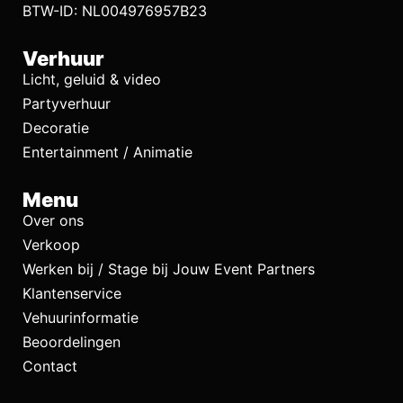
BTW-ID: NL004976957B23
Verhuur
Licht, geluid & video
Partyverhuur
Decoratie
Entertainment / Animatie
Menu
Over ons
Verkoop
Werken bij / Stage bij Jouw Event Partners
Klantenservice
Vehuurinformatie
Beoordelingen
Contact