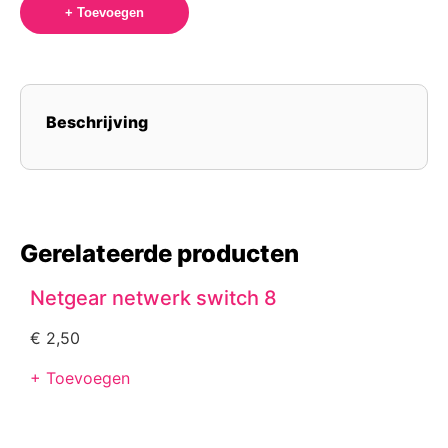
+ Toevoegen
Beschrijving
Gerelateerde producten
Netgear netwerk switch 8
€
2,50
+ Toevoegen