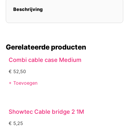
Beschrijving
Gerelateerde producten
Combi cable case Medium
€
52,50
+ Toevoegen
Showtec Cable bridge 2 1M
€
5,25