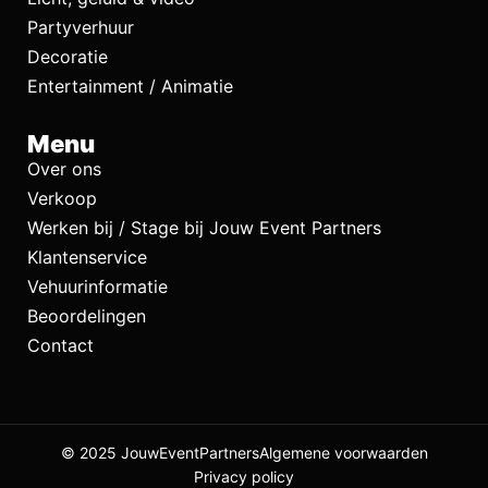
Partyverhuur
Decoratie
Entertainment / Animatie
Menu
Over ons
Verkoop
Werken bij / Stage bij Jouw Event Partners
Klantenservice
Vehuurinformatie
Beoordelingen
Contact
© 2025 JouwEventPartners
Algemene voorwaarden
Privacy policy