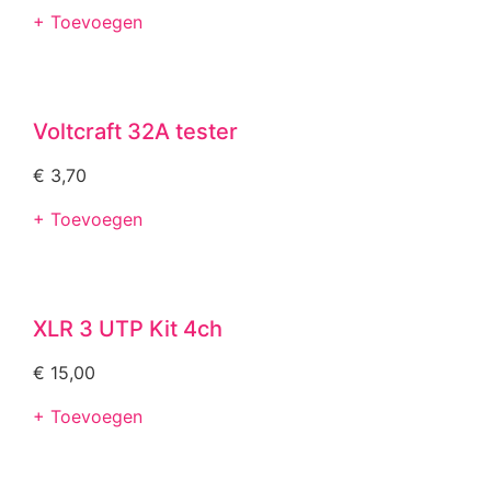
+ Toevoegen
Voltcraft 32A tester
€
3,70
+ Toevoegen
XLR 3 UTP Kit 4ch
€
15,00
+ Toevoegen