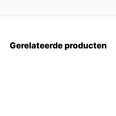
Gerelateerde producten