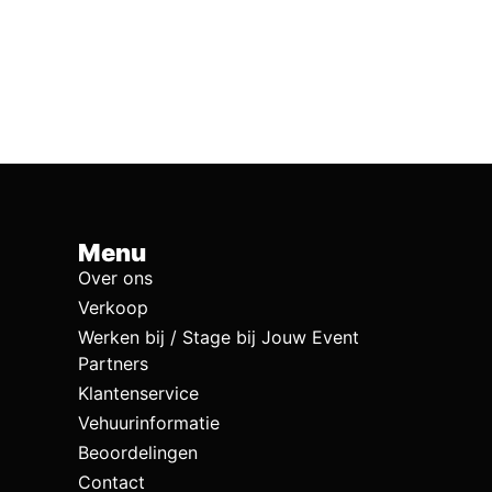
Menu
Over ons
Verkoop
Werken bij / Stage bij Jouw Event
Partners
Klantenservice
Vehuurinformatie
Beoordelingen
Contact