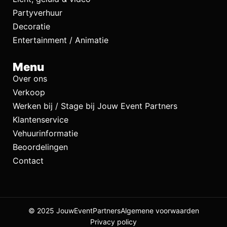
Partyverhuur
Decoratie
Entertainment / Animatie
Menu
Over ons
Verkoop
Werken bij / Stage bij Jouw Event Partners
Klantenservice
Vehuurinformatie
Beoordelingen
Contact
© 2025 JouwEventPartners
Algemene voorwaarden
Privacy policy