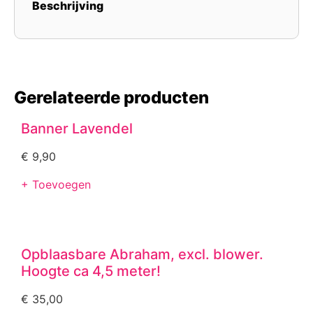
Beschrijving
Gerelateerde producten
Banner Lavendel
€
9,90
+ Toevoegen
Opblaasbare Abraham, excl. blower.
Hoogte ca 4,5 meter!
€
35,00