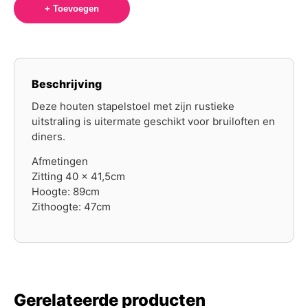
+ Toevoegen
Beschrijving
Deze houten stapelstoel met zijn rustieke
uitstraling is uitermate geschikt voor bruiloften en
diners.
Afmetingen
Zitting 40 x 41,5cm
Hoogte: 89cm
Zithoogte: 47cm
Gerelateerde producten