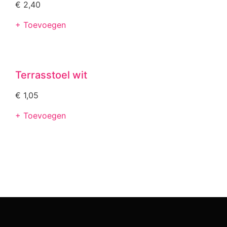
€
2,40
+ Toevoegen
Terrasstoel wit
€
1,05
+ Toevoegen