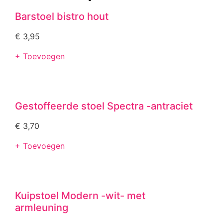
Barstoel bistro hout
€
3,95
+ Toevoegen
Gestoffeerde stoel Spectra -antraciet
€
3,70
+ Toevoegen
Kuipstoel Modern -wit- met
armleuning