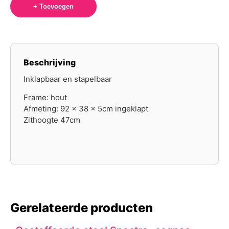
+ Toevoegen
Beschrijving
Inklapbaar en stapelbaar
Frame: hout
Afmeting: 92 x 38 x 5cm ingeklapt
Zithoogte 47cm
Gerelateerde producten