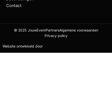
Contact
© 2025 JouwEventPartners
Algemene voorwaarden
Privacy policy
Website ontwikkeld door