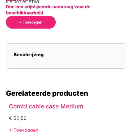
€
5,00
(ex. BTW)
Doe een vrijblijvende aanvraag voor de
beschikbaarheid.
+ Toevoegen
Beschrijving
Gerelateerde producten
Combi cable case Medium
€
52,50
+ Toevoegen