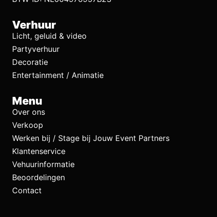
Verhuur
Licht, geluid & video
Partyverhuur
Decoratie
Entertainment / Animatie
Menu
Over ons
Verkoop
Werken bij / Stage bij Jouw Event Partners
Klantenservice
Vehuurinformatie
Beoordelingen
Contact