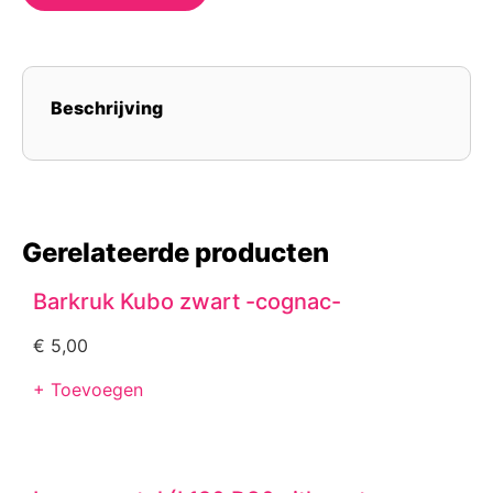
Beschrijving
Gerelateerde producten
Barkruk Kubo zwart -cognac-
€
5,00
+ Toevoegen