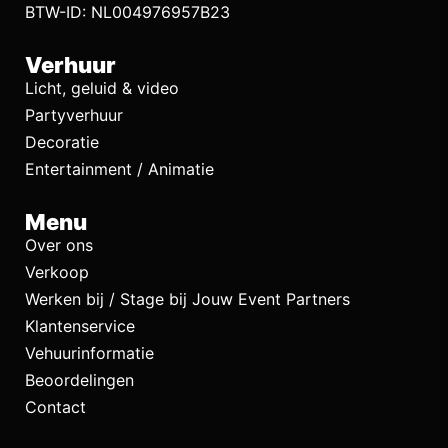
BTW-ID: NL004976957B23
Verhuur
Licht, geluid & video
Partyverhuur
Decoratie
Entertainment / Animatie
Menu
Over ons
Verkoop
Werken bij / Stage bij Jouw Event Partners
Klantenservice
Vehuurinformatie
Beoordelingen
Contact