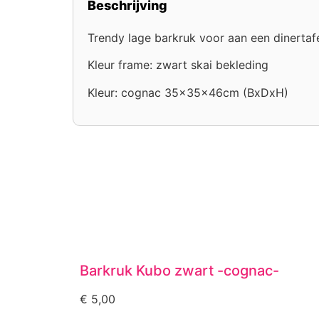
Beschrijving
Trendy lage barkruk voor aan een dinertafe
Kleur frame: zwart skai bekleding
Kleur: cognac 35x35x46cm (BxDxH)
Barkruk Kubo zwart -cognac-
€
5,00