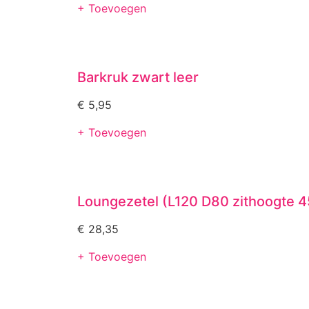
+ Toevoegen
Barkruk zwart leer
€
5,95
+ Toevoegen
Loungezetel (L120 D80 zithoogte 
€
28,35
+ Toevoegen