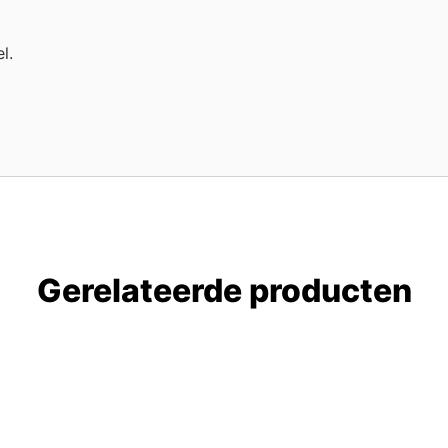
l.
Gerelateerde producten