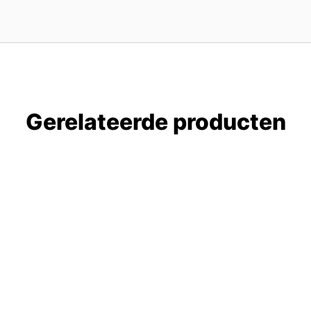
Gerelateerde producten