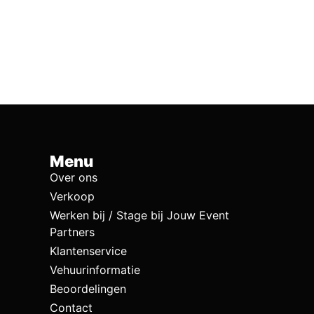
Menu
Over ons
Verkoop
Werken bij / Stage bij Jouw Event
Partners
Klantenservice
Vehuurinformatie
Beoordelingen
Contact