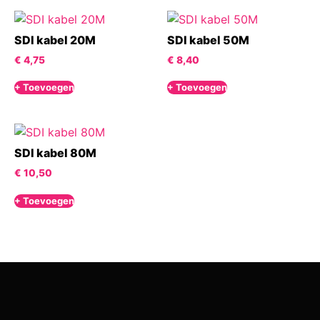
SDI kabel 20M
SDI kabel 50M
€
4,75
€
8,40
+ Toevoegen
+ Toevoegen
SDI kabel 80M
€
10,50
+ Toevoegen