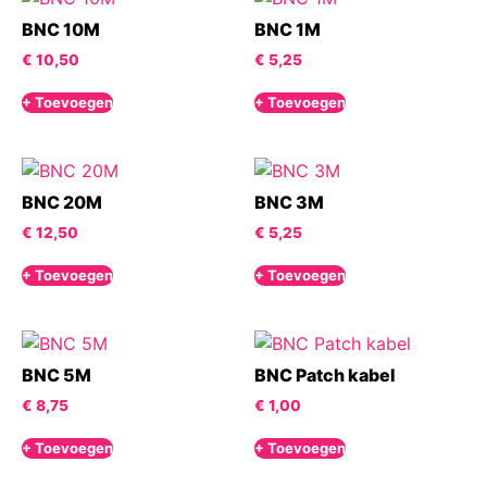
BNC 10M
BNC 1M
€
10,50
€
5,25
+ Toevoegen
+ Toevoegen
BNC 20M
BNC 3M
€
12,50
€
5,25
+ Toevoegen
+ Toevoegen
BNC 5M
BNC Patch kabel
€
8,75
€
1,00
+ Toevoegen
+ Toevoegen