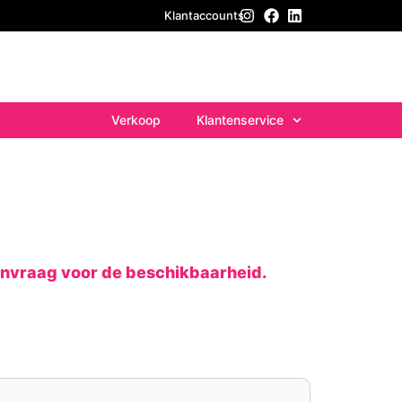
Klantaccounts
Verkoop
Klantenservice
anvraag voor de beschikbaarheid.