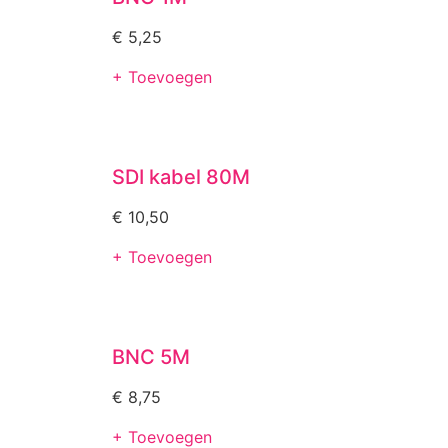
€
5,25
+ Toevoegen
SDI kabel 80M
€
10,50
+ Toevoegen
BNC 5M
€
8,75
+ Toevoegen