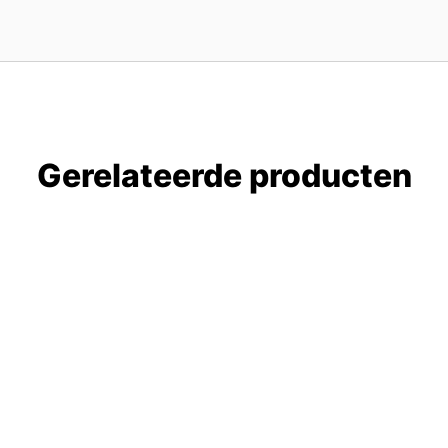
Gerelateerde producten