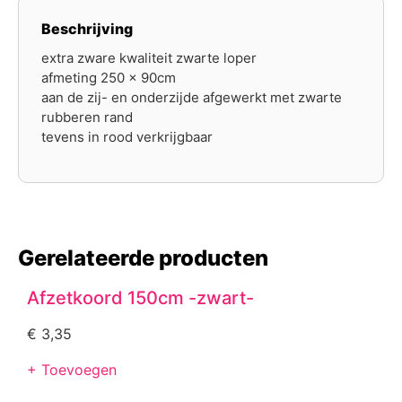
Beschrijving
extra zware kwaliteit zwarte loper
afmeting 250 x 90cm
aan de zij- en onderzijde afgewerkt met zwarte
rubberen rand
tevens in rood verkrijgbaar
Gerelateerde producten
Afzetkoord 150cm -zwart-
€
3,35
+ Toevoegen