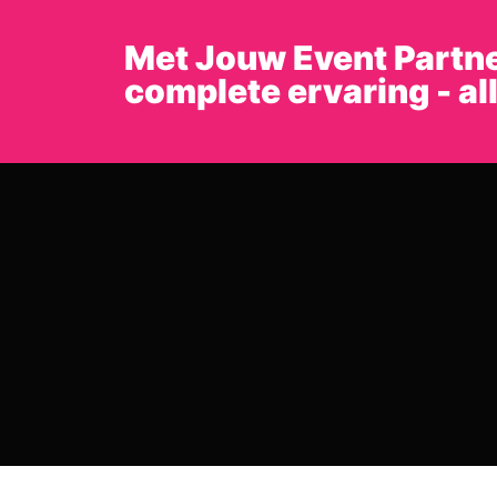
Met Jouw Event Partne
complete ervaring - al