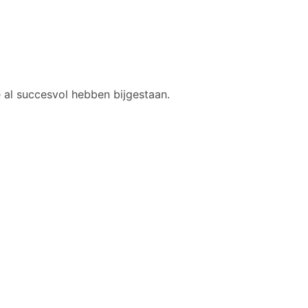
 al succesvol hebben bijgestaan.