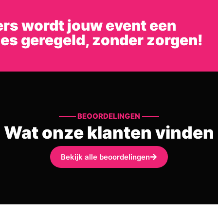
rs wordt jouw event een
les geregeld, zonder zorgen!
BEOORDELINGEN
Wat onze klanten vinden
Bekijk alle beoordelingen