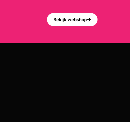
Bekijk webshop