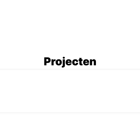
Projecten