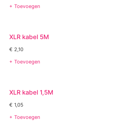
+ Toevoegen
XLR kabel 5M
€
2,10
+ Toevoegen
XLR kabel 1,5M
€
1,05
+ Toevoegen