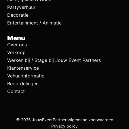
Partyverhuur
Decoratie
Entertainment / Animatie
Menu
Over ons
Verkoop
Werken bij / Stage bij Jouw Event Partners
Klantenservice
Vehuurinformatie
Beoordelingen
Contact
© 2025 JouwEventPartners
Algemene voorwaarden
Privacy policy