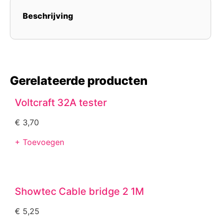
Beschrijving
Gerelateerde producten
Voltcraft 32A tester
€
3,70
+ Toevoegen
Showtec Cable bridge 2 1M
€
5,25