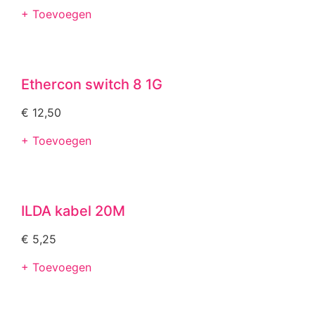
+ Toevoegen
Ethercon switch 8 1G
€
12,50
+ Toevoegen
ILDA kabel 20M
€
5,25
+ Toevoegen