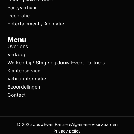
Partyverhuur
Decoratie
Entertainment / Animatie
Menu
Over ons
Verkoop
Werken bij / Stage bij Jouw Event Partners
Klantenservice
Vehuurinformatie
Beoordelingen
Contact
© 2025 JouwEventPartners
Algemene voorwaarden
Privacy policy