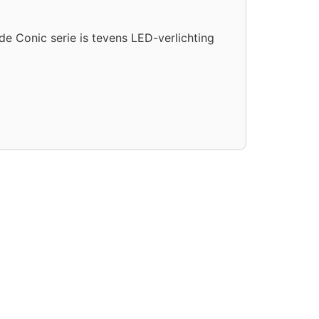
e Conic serie is tevens LED-verlichting