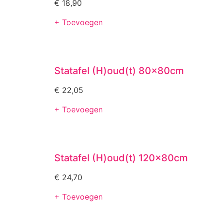
€
18,90
+ Toevoegen
Statafel (H)oud(t) 80x80cm
€
22,05
+ Toevoegen
Statafel (H)oud(t) 120x80cm
€
24,70
+ Toevoegen