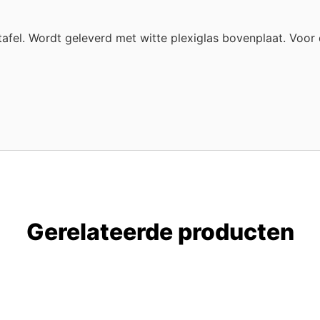
el. Wordt geleverd met witte plexiglas bovenplaat. Voor d
Gerelateerde producten