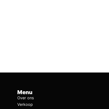
Menu
Over ons
Verkoop