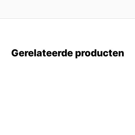
Gerelateerde producten