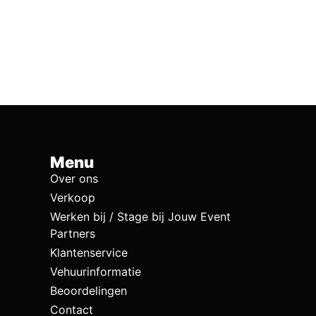
Menu
Over ons
Verkoop
Werken bij / Stage bij Jouw Event
Partners
Klantenservice
Vehuurinformatie
Beoordelingen
Contact