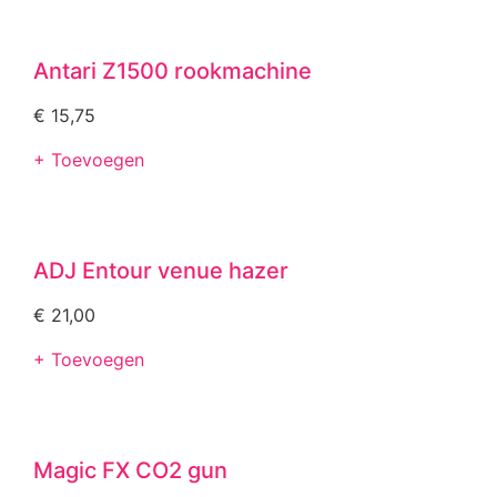
Antari Z1500 rookmachine
€
15,75
+ Toevoegen
ADJ Entour venue hazer
€
21,00
+ Toevoegen
Magic FX CO2 gun