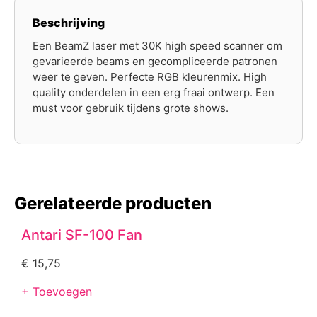
Beschrijving
Een BeamZ laser met 30K high speed scanner om
gevarieerde beams en gecompliceerde patronen
weer te geven. Perfecte RGB kleurenmix. High
quality onderdelen in een erg fraai ontwerp. Een
must voor gebruik tijdens grote shows.
Gerelateerde producten
Antari SF-100 Fan
€
15,75
+ Toevoegen