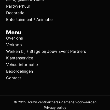
Partyverhuur
Decoratie
Entertainment / Animatie
Menu
Over ons
Verkoop
Werken bij / Stage bij Jouw Event Partners
Klantenservice
Vehuurinformatie
Beoordelingen
Contact
© 2025 JouwEventPartners
Algemene voorwaarden
Privacy policy