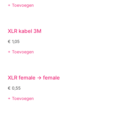
+ Toevoegen
XLR kabel 3M
€
1,05
+ Toevoegen
XLR female -> female
€
0,55
+ Toevoegen