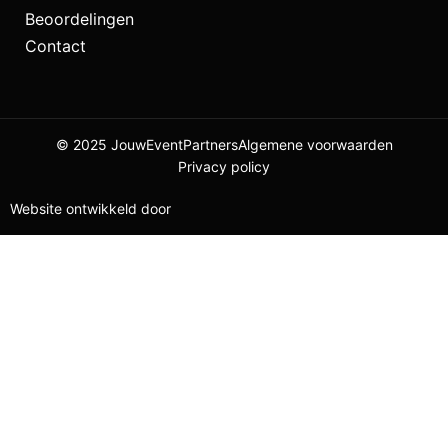
Beoordelingen
Contact
© 2025 JouwEventPartners
Algemene voorwaarden
Privacy policy
Website ontwikkeld door