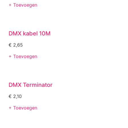
+ Toevoegen
DMX kabel 10M
€
2,65
+ Toevoegen
DMX Terminator
€
2,10
+ Toevoegen