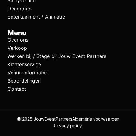
Partyverhuur
Decoratie
Entertainment / Animatie
Menu
Over ons
Verkoop
Werken bij / Stage bij Jouw Event Partners
Klantenservice
Vehuurinformatie
Beoordelingen
Contact
© 2025 JouwEventPartners
Algemene voorwaarden
Privacy policy