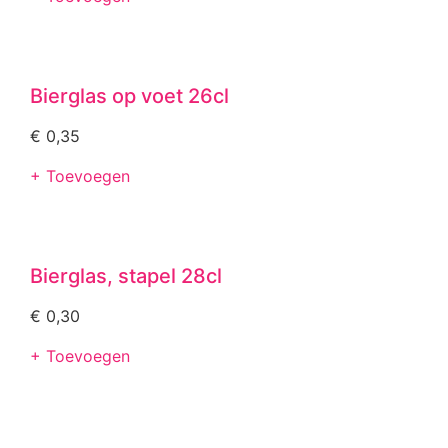
Bierglas op voet 26cl
€
0,35
+ Toevoegen
Bierglas, stapel 28cl
€
0,30
+ Toevoegen