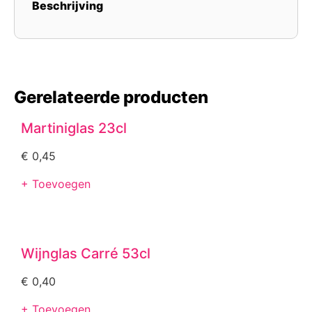
Beschrijving
Gerelateerde producten
Martiniglas 23cl
€
0,45
+ Toevoegen
Wijnglas Carré 53cl
€
0,40
+ Toevoegen