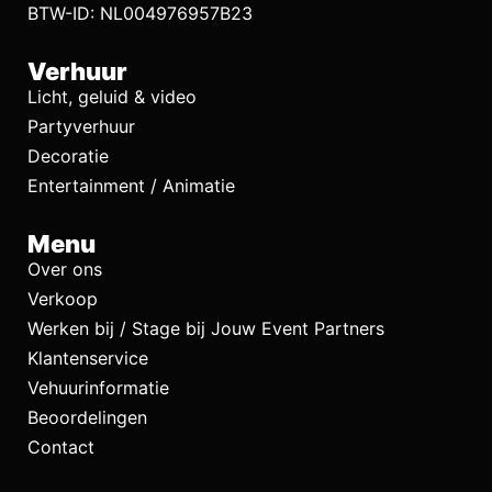
BTW-ID: NL004976957B23
Verhuur
Licht, geluid & video
Partyverhuur
Decoratie
Entertainment / Animatie
Menu
Over ons
Verkoop
Werken bij / Stage bij Jouw Event Partners
Klantenservice
Vehuurinformatie
Beoordelingen
Contact