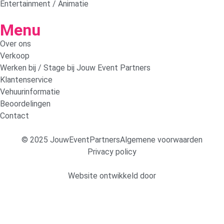
Entertainment / Animatie
Menu
Over ons
Verkoop
Werken bij / Stage bij Jouw Event Partners
Klantenservice
Vehuurinformatie
Beoordelingen
Contact
© 2025 JouwEventPartners
Algemene voorwaarden
Privacy policy
Website ontwikkeld door