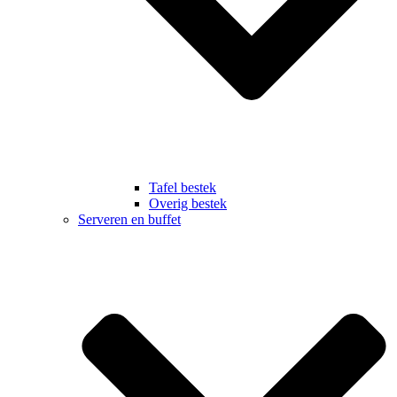
Tafel bestek
Overig bestek
Serveren en buffet