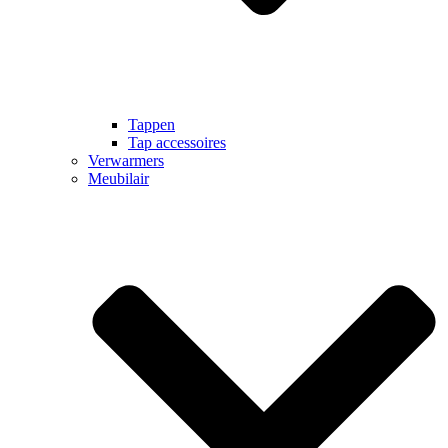
Tappen
Tap accessoires
Verwarmers
Meubilair