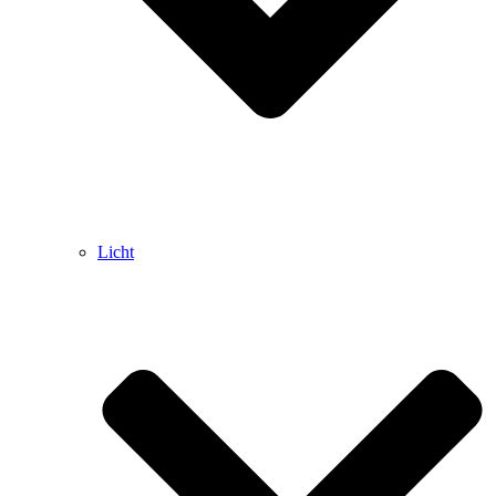
Licht