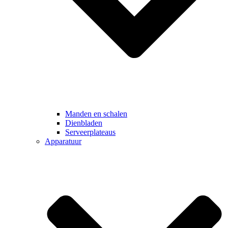
Manden en schalen
Dienbladen
Serveerplateaus
Apparatuur