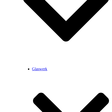
Glaswerk