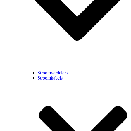
Stroomverdelers
Stroomkabels