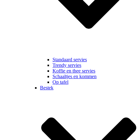
Standaard servies
Trendy servies
Koffie en thee servies
Schaaltjes en kommen
Op tafel
Bestek