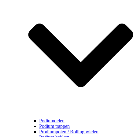
Podiumdelen
Podium trappen
Prodiumpoten / Rolling wielen