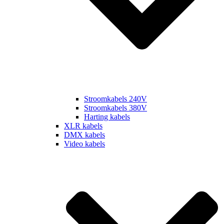
Stroomkabels 240V
Stroomkabels 380V
Harting kabels
XLR kabels
DMX kabels
Video kabels