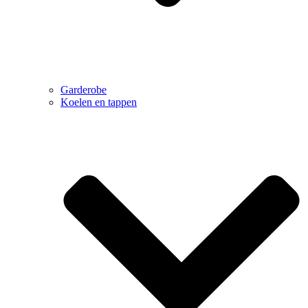
Garderobe
Koelen en tappen