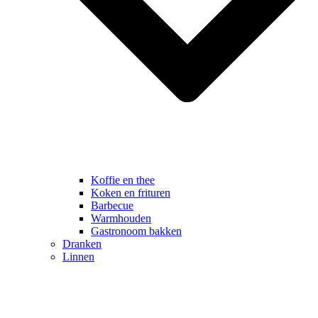
Koffie en thee
Koken en frituren
Barbecue
Warmhouden
Gastronoom bakken
Dranken
Linnen