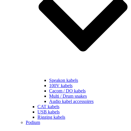
Speakon kabels
100V kabels
Cacom / DO kabels
Multi / Drum snakes
Audio kabel accessoires
CAT kabels
USB kabels
Rigging kabels
Podium