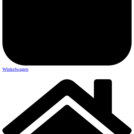
Winkelwagen