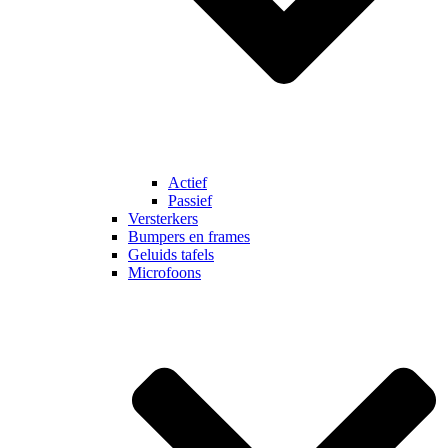
Actief
Passief
Versterkers
Bumpers en frames
Geluids tafels
Microfoons