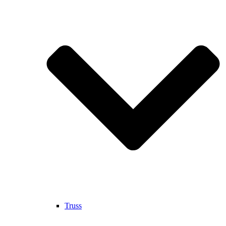
Truss