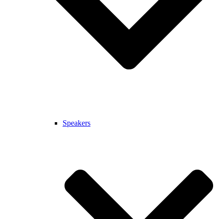
Speakers