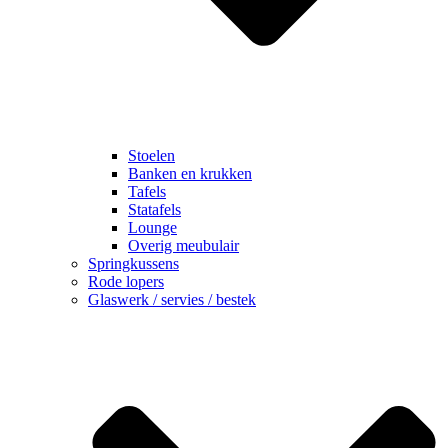
Stoelen
Banken en krukken
Tafels
Statafels
Lounge
Overig meubulair
Springkussens
Rode lopers
Glaswerk / servies / bestek