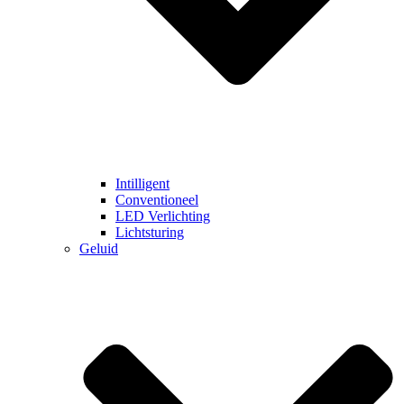
Intilligent
Conventioneel
LED Verlichting
Lichtsturing
Geluid