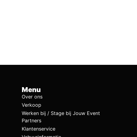
Menu
Over ons
Verkoop
Werken bij / Stage bij Jouw Event
Partners
Klantenservice
Vehuurinformatie