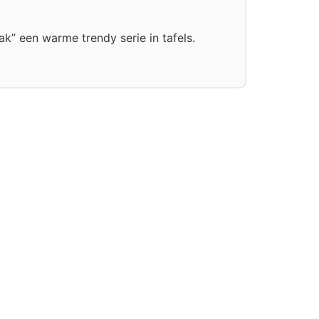
k” een warme trendy serie in tafels.