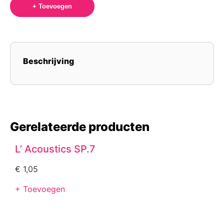
+ Toevoegen
Beschrijving
Gerelateerde producten
L’ Acoustics SP.7
€
1,05
+ Toevoegen