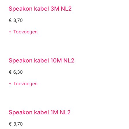
Speakon kabel 3M NL2
€
3,70
+ Toevoegen
Speakon kabel 10M NL2
€
6,30
+ Toevoegen
Speakon kabel 1M NL2
€
3,70