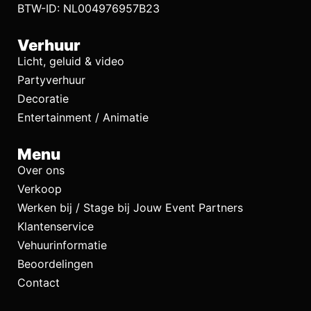
BTW-ID: NL004976957B23
Verhuur
Licht, geluid & video
Partyverhuur
Decoratie
Entertainment / Animatie
Menu
Over ons
Verkoop
Werken bij / Stage bij Jouw Event Partners
Klantenservice
Vehuurinformatie
Beoordelingen
Contact