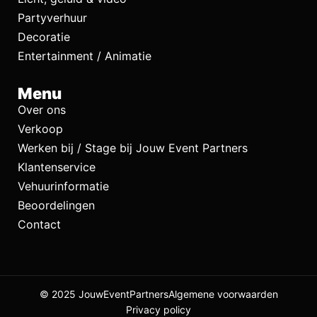
Partyverhuur
Decoratie
Entertainment / Animatie
Menu
Over ons
Verkoop
Werken bij / Stage bij Jouw Event Partners
Klantenservice
Vehuurinformatie
Beoordelingen
Contact
© 2025 JouwEventPartners
Algemene voorwaarden
Privacy policy