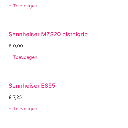
+ Toevoegen
Sennheiser MZS20 pistolgrip
€
0,00
+ Toevoegen
Sennheiser E855
€
7,25
+ Toevoegen