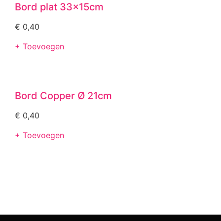
Bord plat 33x15cm
€
0,40
+ Toevoegen
Bord Copper Ø 21cm
€
0,40
+ Toevoegen