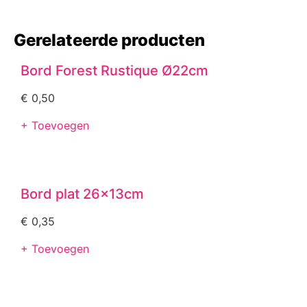
Gerelateerde producten
Bord Forest Rustique Ø22cm
€
0,50
+ Toevoegen
Bord plat 26x13cm
€
0,35
+ Toevoegen