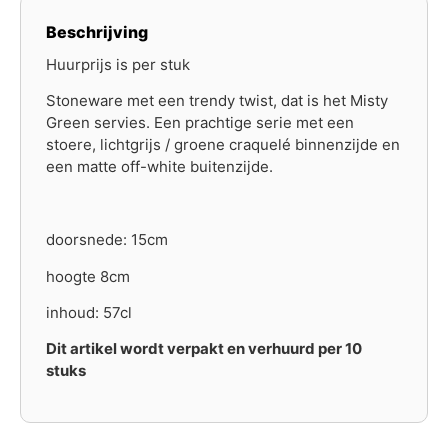
Beschrijving
Huurprijs is per stuk
Stoneware met een trendy twist, dat is het Misty
Green servies. Een prachtige serie met een
stoere, lichtgrijs / groene craquelé binnenzijde en
een matte off-white buitenzijde.
doorsnede: 15cm
hoogte 8cm
inhoud: 57cl
Dit artikel wordt verpakt en verhuurd per 10
stuks