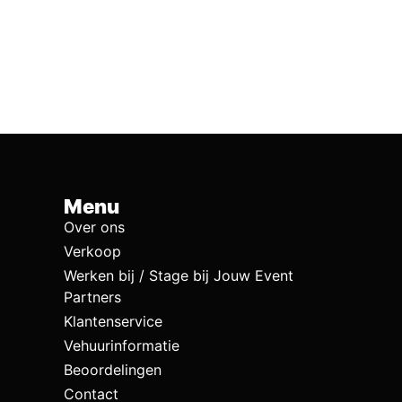
Menu
Over ons
Verkoop
Werken bij / Stage bij Jouw Event
Partners
Klantenservice
Vehuurinformatie
Beoordelingen
Contact