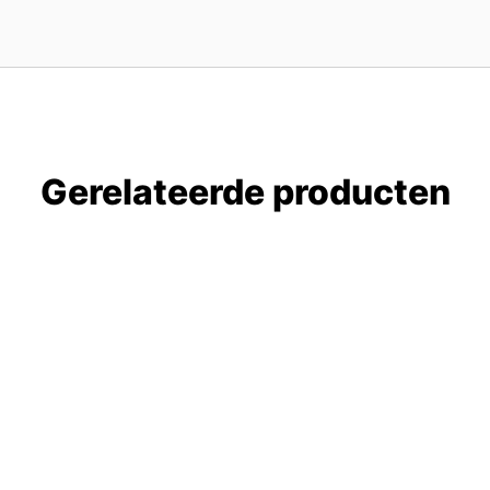
Gerelateerde producten