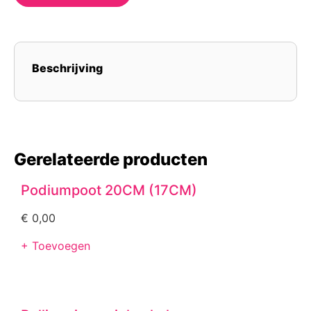
Beschrijving
Gerelateerde producten
Podiumpoot 20CM (17CM)
€
0,00
+ Toevoegen