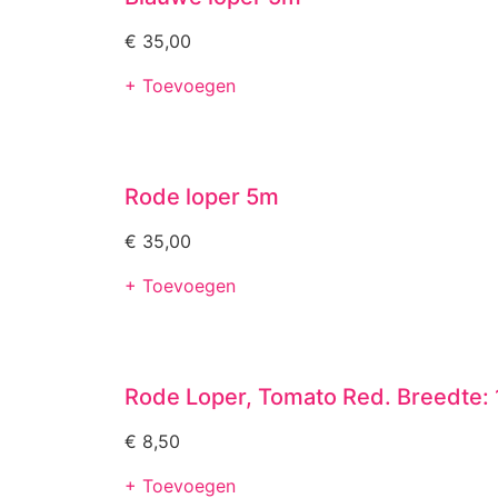
€
35,00
+ Toevoegen
Rode loper 5m
€
35,00
+ Toevoegen
Rode Loper, Tomato Red. Breedte: 1
€
8,50
+ Toevoegen