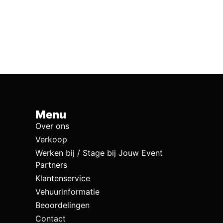
Menu
Over ons
Verkoop
Werken bij / Stage bij Jouw Event
Partners
Klantenservice
Vehuurinformatie
Beoordelingen
Contact