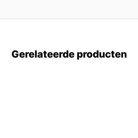
Gerelateerde producten