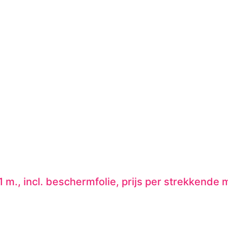
 m., incl. beschermfolie, prijs per strekkende 