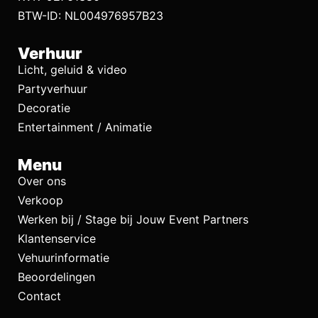
BTW-ID: NL004976957B23
Verhuur
Licht, geluid & video
Partyverhuur
Decoratie
Entertainment / Animatie
Menu
Over ons
Verkoop
Werken bij / Stage bij Jouw Event Partners
Klantenservice
Vehuurinformatie
Beoordelingen
Contact