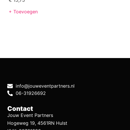
+ Toevoegen
info@jouweventpartners.nl
06-31926692
Contact
Jouw Event Partners
Hogeweg 19, 4561RN Hulst