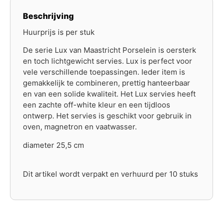
Beschrijving
Huurprijs is per stuk
De serie Lux van Maastricht Porselein is oersterk
en toch lichtgewicht servies. Lux is perfect voor
vele verschillende toepassingen. Ieder item is
gemakkelijk te combineren, prettig hanteerbaar
en van een solide kwaliteit. Het Lux servies heeft
een zachte off-white kleur en een tijdloos
ontwerp. Het servies is geschikt voor gebruik in
oven, magnetron en vaatwasser.
diameter 25,5 cm
Dit artikel wordt verpakt en verhuurd per 10 stuks