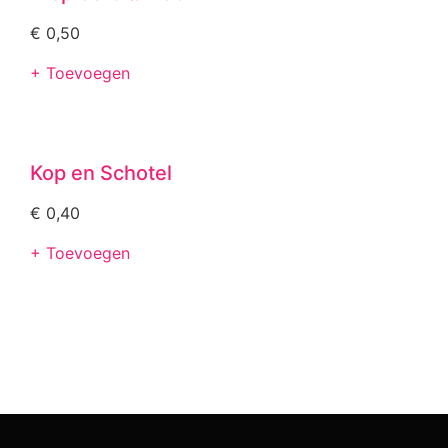
€
0,50
+ Toevoegen
Kop en Schotel
€
0,40
+ Toevoegen