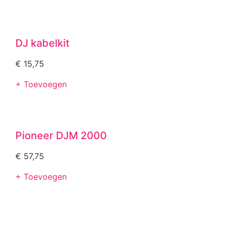
DJ kabelkit
€
15,75
+ Toevoegen
Pioneer DJM 2000
€
57,75
+ Toevoegen