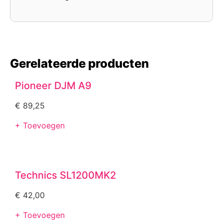
Gerelateerde producten
Pioneer DJM A9
€
89,25
+ Toevoegen
Technics SL1200MK2
€
42,00
+ Toevoegen