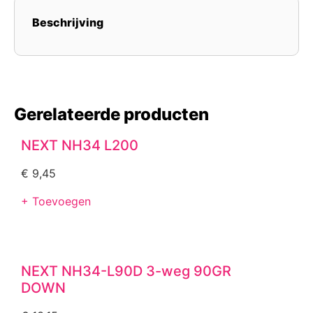
Beschrijving
Gerelateerde producten
NEXT NH34 L200
€
9,45
+ Toevoegen
NEXT NH34-L90D 3-weg 90GR
DOWN