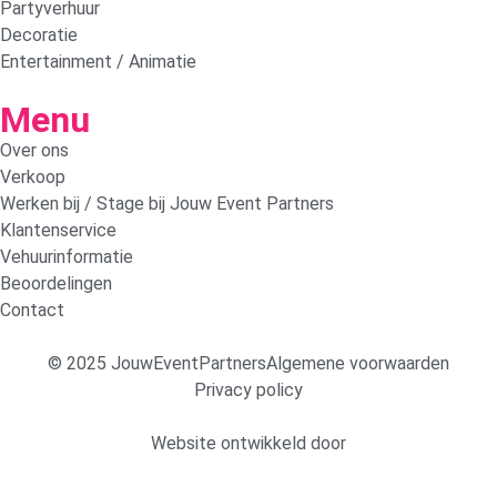
Partyverhuur
Decoratie
Entertainment / Animatie
Menu
Over ons
Verkoop
Werken bij / Stage bij Jouw Event Partners
Klantenservice
Vehuurinformatie
Beoordelingen
Contact
© 2025 JouwEventPartners
Algemene voorwaarden
Privacy policy
Website ontwikkeld door