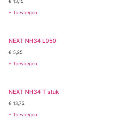
€
13,15
+ Toevoegen
NEXT NH34 L050
€
5,25
+ Toevoegen
NEXT NH34 T stuk
€
13,75
+ Toevoegen