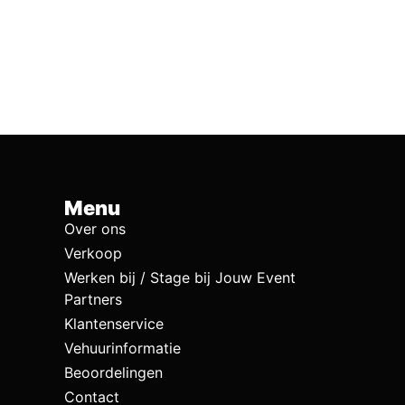
Menu
Over ons
Verkoop
Werken bij / Stage bij Jouw Event
Partners
Klantenservice
Vehuurinformatie
Beoordelingen
Contact