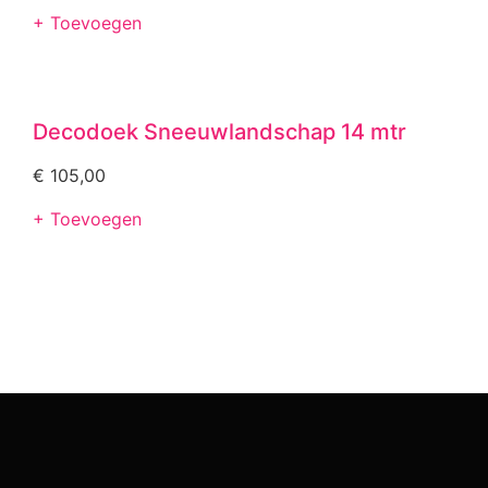
+ Toevoegen
Decodoek Sneeuwlandschap 14 mtr
€
105,00
+ Toevoegen