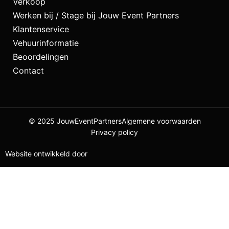
Verkoop
Werken bij / Stage bij Jouw Event Partners
Klantenservice
Vehuurinformatie
Beoordelingen
Contact
© 2025 JouwEventPartners
Algemene voorwaarden
Privacy policy
Website ontwikkeld door