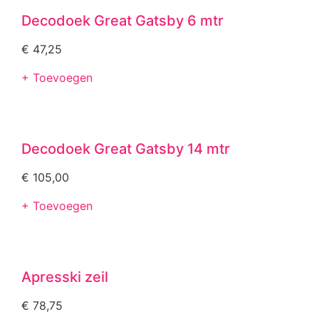
Decodoek Great Gatsby 6 mtr
€
47,25
+ Toevoegen
Decodoek Great Gatsby 14 mtr
€
105,00
+ Toevoegen
Apresski zeil
€
78,75