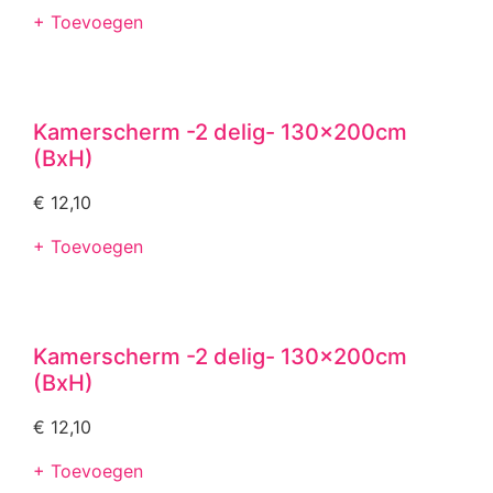
+ Toevoegen
Kamerscherm -2 delig- 130x200cm
(BxH)
€
12,10
+ Toevoegen
Kamerscherm -2 delig- 130x200cm
(BxH)
€
12,10
+ Toevoegen