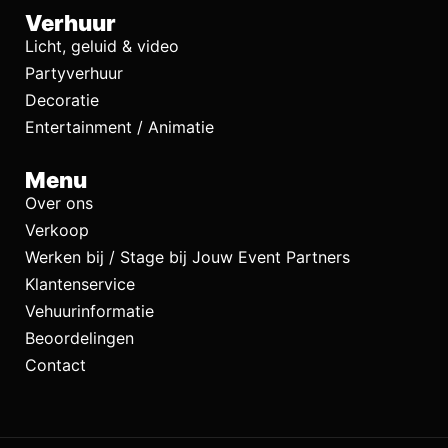
Verhuur
Licht, geluid & video
Partyverhuur
Decoratie
Entertainment / Animatie
Menu
Over ons
Verkoop
Werken bij / Stage bij Jouw Event Partners
Klantenservice
Vehuurinformatie
Beoordelingen
Contact