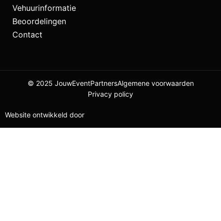
Vehuurinformatie
Beoordelingen
Contact
© 2025 JouwEventPartners
Algemene voorwaarden
Privacy policy
Website ontwikkeld door