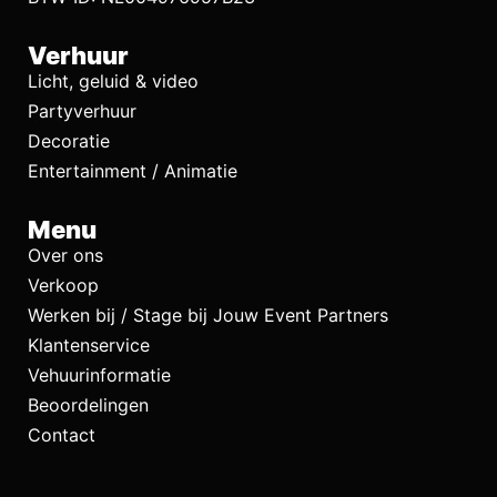
Verhuur
Licht, geluid & video
Partyverhuur
Decoratie
Entertainment / Animatie
Menu
Over ons
Verkoop
Werken bij / Stage bij Jouw Event Partners
Klantenservice
Vehuurinformatie
Beoordelingen
Contact