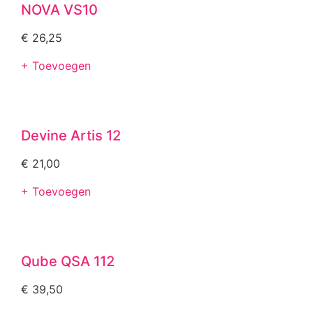
NOVA VS10
€
26,25
+ Toevoegen
Devine Artis 12
€
21,00
+ Toevoegen
Qube QSA 112
€
39,50