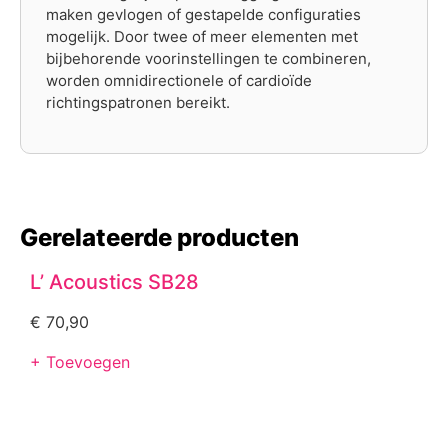
maken gevlogen of gestapelde configuraties
mogelijk. Door twee of meer elementen met
bijbehorende voorinstellingen te combineren,
worden omnidirectionele of cardioïde
richtingspatronen bereikt.
Gerelateerde producten
L’ Acoustics SB28
€
70,90
+ Toevoegen